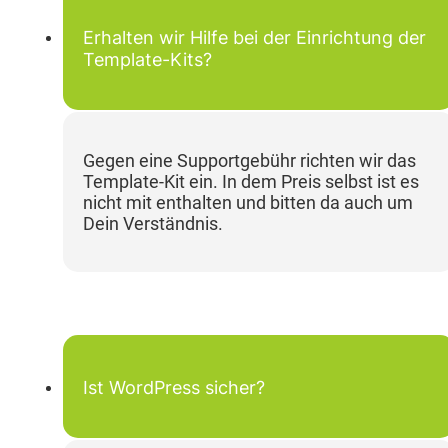
Erhalten wir Hilfe bei der Einrichtung der
Template-Kits?
Gegen eine Supportgebühr richten wir das
Template-Kit ein. In dem Preis selbst ist es
nicht mit enthalten und bitten da auch um
Dein Verständnis.
Ist WordPress sicher?