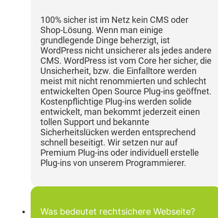
100% sicher ist im Netz kein CMS oder
Shop-Lösung. Wenn man einige
grundlegende Dinge beherzigt, ist
WordPress nicht unsicherer als jedes andere
CMS. WordPress ist vom Core her sicher, die
Unsicherheit, bzw. die Einfalltore werden
meist mit nicht renommierten und schlecht
entwickelten Open Source Plug-ins geöffnet.
Kostenpflichtige Plug-ins werden solide
entwickelt, man bekommt jederzeit einen
tollen Support und bekannte
Sicherheitslücken werden entsprechend
schnell beseitigt. Wir setzen nur auf
Premium Plug-ins oder individuell erstelle
Plug-ins von unserem Programmierer.
Was bedeutet rechtsichere Webseite?