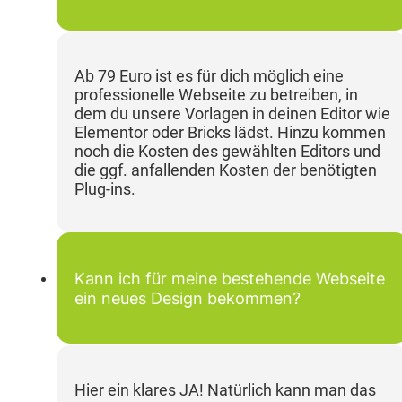
Ab 79 Euro ist es für dich möglich eine
professionelle Webseite zu betreiben, in
dem du unsere Vorlagen in deinen Editor wie
Elementor oder Bricks lädst. Hinzu kommen
noch die Kosten des gewählten Editors und
die ggf. anfallenden Kosten der benötigten
Plug-ins.
Kann ich für meine bestehende Webseite
ein neues Design bekommen?
Hier ein klares JA! Natürlich kann man das