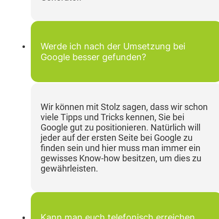
Werde ich nach der Umsetzung bei
Google besser gefunden?
Wir können mit Stolz sagen, dass wir schon
viele Tipps und Tricks kennen, Sie bei
Google gut zu positionieren. Natürlich will
jeder auf der ersten Seite bei Google zu
finden sein und hier muss man immer ein
gewisses Know-how besitzen, um dies zu
gewährleisten.
Kann man euch telefonisch erreichen