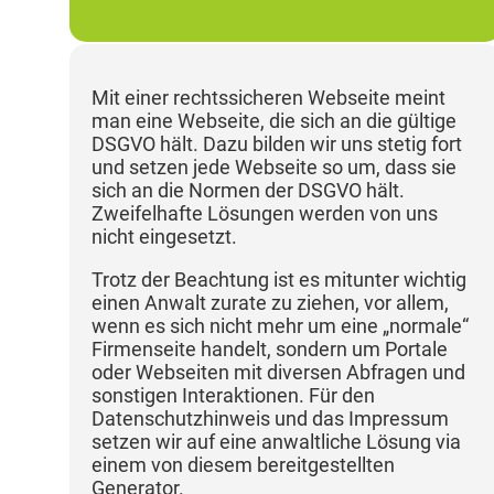
Mit einer rechtssicheren Webseite meint
man eine Webseite, die sich an die gültige
DSGVO hält. Dazu bilden wir uns stetig fort
und setzen jede Webseite so um, dass sie
sich an die Normen der DSGVO hält.
Zweifelhafte Lösungen werden von uns
nicht eingesetzt.
Trotz der Beachtung ist es mitunter wichtig
einen Anwalt zurate zu ziehen, vor allem,
wenn es sich nicht mehr um eine „normale“
Firmenseite handelt, sondern um Portale
oder Webseiten mit diversen Abfragen und
sonstigen Interaktionen. Für den
Datenschutzhinweis und das Impressum
setzen wir auf eine anwaltliche Lösung via
einem von diesem bereitgestellten
Generator.