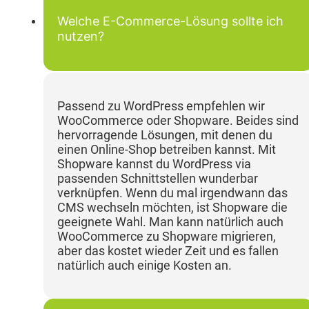
Welche E-Commerce-Lösung sollte ich
nutzen?
Passend zu WordPress empfehlen wir
WooCommerce oder Shopware. Beides sind
hervorragende Lösungen, mit denen du
einen Online-Shop betreiben kannst. Mit
Shopware kannst du WordPress via
passenden Schnittstellen wunderbar
verknüpfen. Wenn du mal irgendwann das
CMS wechseln möchten, ist Shopware die
geeignete Wahl. Man kann natürlich auch
WooCommerce zu Shopware migrieren,
aber das kostet wieder Zeit und es fallen
natürlich auch einige Kosten an.