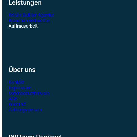
Leistungen
Bricks Builder Agentur
Branchen Webseiten
Auftragsarbeit
Über uns
Kontakt
Impressum
Datenschutzhinweis
AGB
Widerruf
Zahlungsweisen
WPTeam Regional