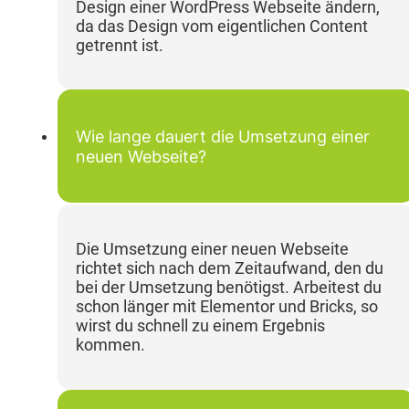
Design einer WordPress Webseite ändern,
da das Design vom eigentlichen Content
getrennt ist.
Wie lange dauert die Umsetzung einer
neuen Webseite?
Die Umsetzung einer neuen Webseite
richtet sich nach dem Zeitaufwand, den du
bei der Umsetzung benötigst. Arbeitest du
schon länger mit Elementor und Bricks, so
wirst du schnell zu einem Ergebnis
kommen.