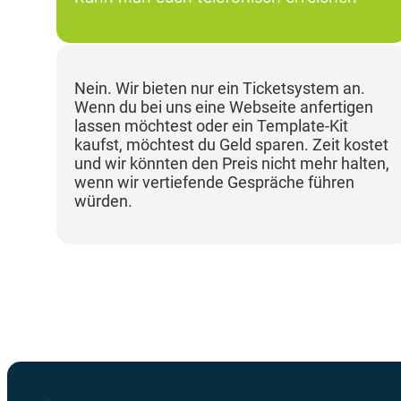
Nein. Wir bieten nur ein Ticketsystem an.
Wenn du bei uns eine Webseite anfertigen
lassen möchtest oder ein Template-Kit
kaufst, möchtest du Geld sparen. Zeit kostet
und wir könnten den Preis nicht mehr halten,
wenn wir vertiefende Gespräche führen
würden.