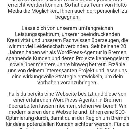
erreicht werden können. So hat das Team von HoKo
Media die Möglichkeit, Ihnen auch dort persönlich zu
begegnen.
Lasse dich von unserem umfangreichen
Leistungsspektrum, unserer beeindruckenden
Kreativität und unserem Fachwissen überzeugen, die
wir mit viel Leidenschaft verbinden. Seit beinahe 20
Jahren haben wir als WordPress-Agentur in Bremen
spannende Kunden und deren Projekte kennengelernt
sowie über mehrere Jahre hinweg betreut. Erzähle
uns von deinem interessanten Projekt und lasse uns
eine wirkungsvolle Strategie entwickeln, um dein
Vorhaben voranzubringen.
Falls du bereits eine Webseite besitzt und diese von
einer erfahrenen WordPress-Agentur in Bremen
überarbeiten lassen möchten, stehen wir bereit. Wir
modernisieren dene Webseite und führen eine SEO-
Optimierung durch, damit du in der Region um Breme
für deine potenziellen Kunden sichtbar werden. Für di