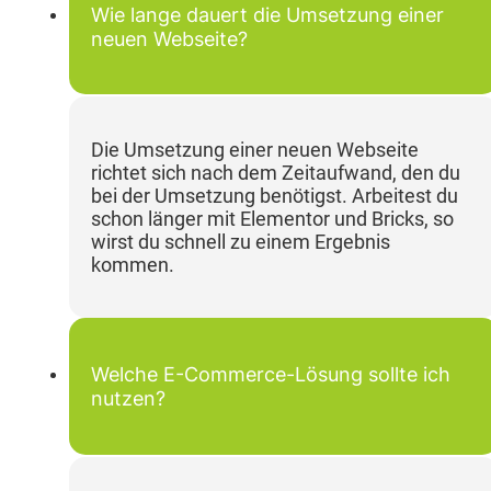
Wie lange dauert die Umsetzung einer
neuen Webseite?
Die Umsetzung einer neuen Webseite
richtet sich nach dem Zeitaufwand, den du
bei der Umsetzung benötigst. Arbeitest du
schon länger mit Elementor und Bricks, so
wirst du schnell zu einem Ergebnis
kommen.
Welche E-Commerce-Lösung sollte ich
nutzen?