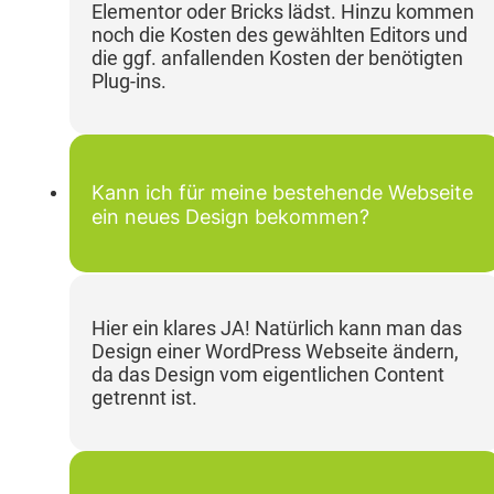
Elementor oder Bricks lädst. Hinzu kommen
noch die Kosten des gewählten Editors und
die ggf. anfallenden Kosten der benötigten
Plug-ins.
Kann ich für meine bestehende Webseite
ein neues Design bekommen?
Hier ein klares JA! Natürlich kann man das
Design einer WordPress Webseite ändern,
da das Design vom eigentlichen Content
getrennt ist.