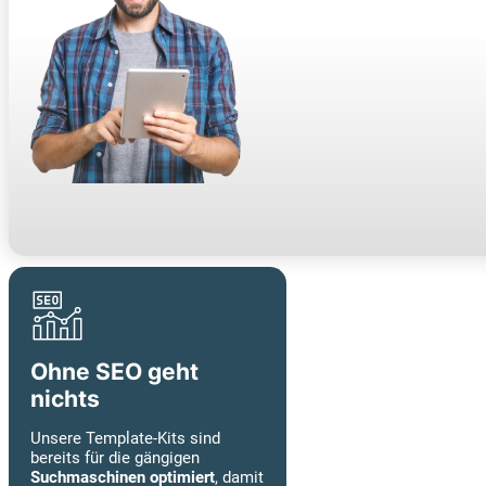
Ohne SEO geht
nichts
Unsere Template-Kits sind
bereits für die gängigen
Suchmaschinen optimiert
, damit