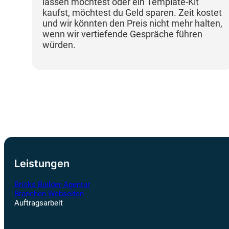
lassen möchtest oder ein Template-Kit
kaufst, möchtest du Geld sparen. Zeit kostet
und wir könnten den Preis nicht mehr halten,
wenn wir vertiefende Gespräche führen
würden.
Leistungen
Bricks Builder Agentur
Branchen Webseiten
Auftragsarbeit