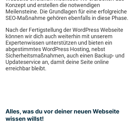
Konzept und erstellen die notwendigen
Meilensteine. Die Grundlagen für eine erfolgreiche
SEO-Maßnahme gehören ebenfalls in diese Phase.
Nach der Fertigstellung der WordPress Webseite
können wir dich auch weiterhin mit unserem
Expertenwissen unterstützen und bieten ein
abgestimmtes WordPress Hosting, nebst
Sicherheitsmaßnahmen, auch einen Backup- und
Updateservice an, damit deine Seite online
erreichbar bleibt.
Alles, was du vor deiner neuen Webseite
wissen willst!