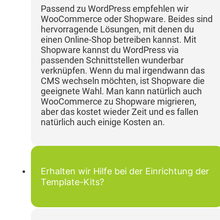
Passend zu WordPress empfehlen wir
WooCommerce oder Shopware. Beides sind
hervorragende Lösungen, mit denen du
einen Online-Shop betreiben kannst. Mit
Shopware kannst du WordPress via
passenden Schnittstellen wunderbar
verknüpfen. Wenn du mal irgendwann das
CMS wechseln möchten, ist Shopware die
geeignete Wahl. Man kann natürlich auch
WooCommerce zu Shopware migrieren,
aber das kostet wieder Zeit und es fallen
natürlich auch einige Kosten an.
Erhalten wir Hilfe bei der Einrichtung der
Template-Kits?