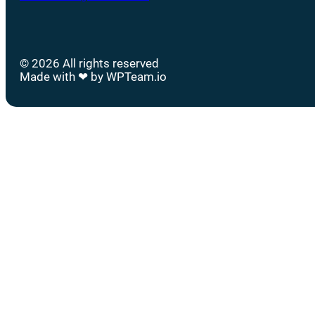
© 2026 All rights reserved
Made with ❤ by WPTeam.io