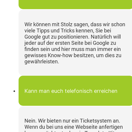
Wir können mit Stolz sagen, dass wir schon
viele Tipps und Tricks kennen, Sie bei
Google gut zu positionieren. Natürlich will
jeder auf der ersten Seite bei Google zu
finden sein und hier muss man immer ein
gewisses Know-how besitzen, um dies zu
gewährleisten.
Kann man euch telefonisch erreichen
Nein. Wir bieten nur ein Ticketsystem an.
Wenn du bei uns eine Webseite anfertigen