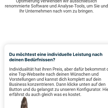
Optimierung verwenden wir ausschließlich
renommierte Software und Analyse-Tools, um Sie und
Ihr Unternehmen nach vorn zu bringen.
Du möchtest eine individuelle Leistung nach
deinen Bedürfnissen?
Individualität hat ihren Preis, aber dafür bekommst 
eine Top-Webseite nach deinen Wünschen und
Vorstellungen und kannst dich komplett auf dein
Business konzentrieren. Dann klicke unten auf den
Button und du gelangst zu unseren Konfigurator. Hi
erfährst du auch gleich was es kostet.