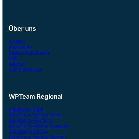
Über uns
Kontakt
Impressum
Datenschutzhinweis
AGB
Widerruf
Zahlungsweisen
WPTeam Regional
Webdesign Stade
WordPress Agentur Stade
Webdesign Hamburg
WordPress Agentur Hamburg
Webdesign Bremen
WordPress Agentur Bremen