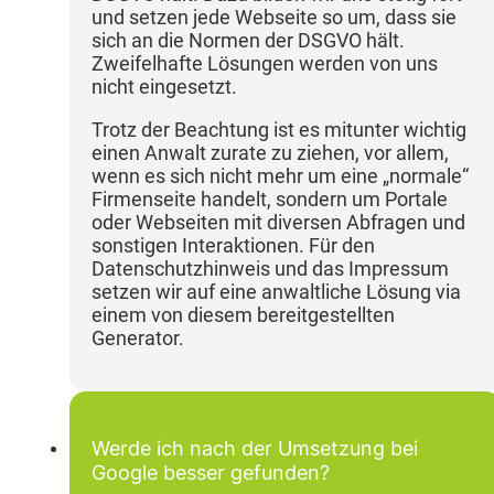
und setzen jede Webseite so um, dass sie
sich an die Normen der DSGVO hält.
Zweifelhafte Lösungen werden von uns
nicht eingesetzt.
Trotz der Beachtung ist es mitunter wichtig
einen Anwalt zurate zu ziehen, vor allem,
wenn es sich nicht mehr um eine „normale“
Firmenseite handelt, sondern um Portale
oder Webseiten mit diversen Abfragen und
sonstigen Interaktionen. Für den
Datenschutzhinweis und das Impressum
setzen wir auf eine anwaltliche Lösung via
einem von diesem bereitgestellten
Generator.
Werde ich nach der Umsetzung bei
Google besser gefunden?