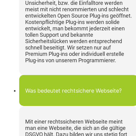
Unsicherheit, bzw. die Einfalltore werden
meist mit nicht renommierten und schlecht
entwickelten Open Source Plug-ins geöffnet.
Kostenpflichtige Plug-ins werden solide
entwickelt, man bekommt jederzeit einen
tollen Support und bekannte
Sicherheitslücken werden entsprechend
schnell beseitigt. Wir setzen nur auf
Premium Plug-ins oder individuell erstelle
Plug-ins von unserem Programmierer.
Was bedeutet rechtsichere Webseite?
Mit einer rechtssicheren Webseite meint
man eine Webseite, die sich an die gültige
DSGVO hält. Dazu bilden wir uns stetig fort