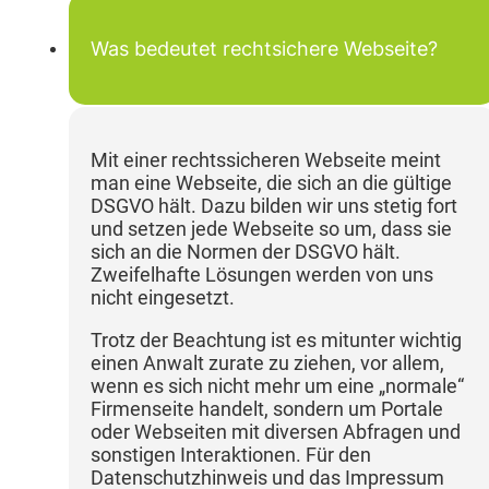
Was bedeutet rechtsichere Webseite?
Mit einer rechtssicheren Webseite meint
man eine Webseite, die sich an die gültige
DSGVO hält. Dazu bilden wir uns stetig fort
und setzen jede Webseite so um, dass sie
sich an die Normen der DSGVO hält.
Zweifelhafte Lösungen werden von uns
nicht eingesetzt.
Trotz der Beachtung ist es mitunter wichtig
einen Anwalt zurate zu ziehen, vor allem,
wenn es sich nicht mehr um eine „normale“
Firmenseite handelt, sondern um Portale
oder Webseiten mit diversen Abfragen und
sonstigen Interaktionen. Für den
Datenschutzhinweis und das Impressum