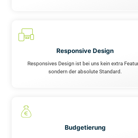
Responsive Design
Responsives Design ist bei uns kein extra Featu
sondern der absolute Standard.
Budgetierung