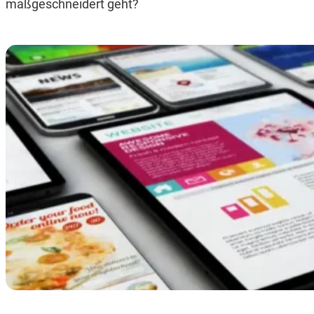
maßgeschneidert geht?