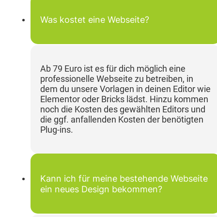
Was kostet eine Webseite?
Ab 79 Euro ist es für dich möglich eine
professionelle Webseite zu betreiben, in
dem du unsere Vorlagen in deinen Editor wie
Elementor oder Bricks lädst. Hinzu kommen
noch die Kosten des gewählten Editors und
die ggf. anfallenden Kosten der benötigten
Plug-ins.
Kann ich für meine bestehende Webseite
ein neues Design bekommen?