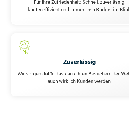
Für Ihre Zufriedenheit: Schnell, zuverlässig,
kosteneffizient und immer Dein Budget im Blic
Zuverlässig
Wir sorgen dafür, dass aus Ihren Besuchern der We
auch wirklich Kunden werden.