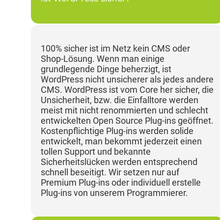
100% sicher ist im Netz kein CMS oder
Shop-Lösung. Wenn man einige
grundlegende Dinge beherzigt, ist
WordPress nicht unsicherer als jedes andere
CMS. WordPress ist vom Core her sicher, die
Unsicherheit, bzw. die Einfalltore werden
meist mit nicht renommierten und schlecht
entwickelten Open Source Plug-ins geöffnet.
Kostenpflichtige Plug-ins werden solide
entwickelt, man bekommt jederzeit einen
tollen Support und bekannte
Sicherheitslücken werden entsprechend
schnell beseitigt. Wir setzen nur auf
Premium Plug-ins oder individuell erstelle
Plug-ins von unserem Programmierer.