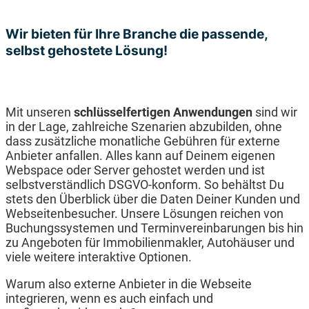
Wir bieten für Ihre Branche die passende,
selbst gehostete Lösung!
Mit unseren
schlüsselfertigen Anwendungen
sind wir
in der Lage, zahlreiche Szenarien abzubilden, ohne
dass zusätzliche monatliche Gebühren für externe
Anbieter anfallen. Alles kann auf Deinem eigenen
Webspace oder Server gehostet werden und ist
selbstverständlich DSGVO-konform. So behältst Du
stets den Überblick über die Daten Deiner Kunden und
Webseitenbesucher. Unsere Lösungen reichen von
Buchungssystemen und Terminvereinbarungen bis hin
zu Angeboten für Immobilienmakler, Autohäuser und
viele weitere interaktive Optionen.
Warum also externe Anbieter in die Webseite
integrieren, wenn es auch einfach und