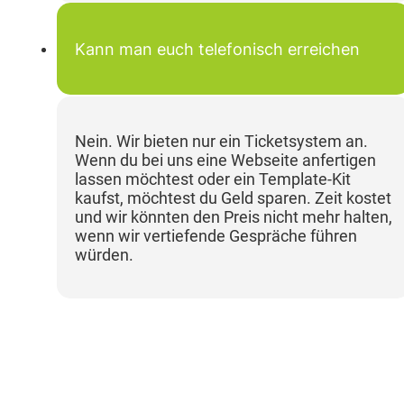
Kann man euch telefonisch erreichen
Nein. Wir bieten nur ein Ticketsystem an.
Wenn du bei uns eine Webseite anfertigen
lassen möchtest oder ein Template-Kit
kaufst, möchtest du Geld sparen. Zeit kostet
und wir könnten den Preis nicht mehr halten,
wenn wir vertiefende Gespräche führen
würden.