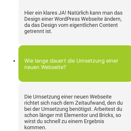
Hier ein klares JA! Natürlich kann man das
Design einer WordPress Webseite ändern,
da das Design vom eigentlichen Content
getrennt ist.
Wie lange dauert die Umsetzung einer
neuen Webseite?
Die Umsetzung einer neuen Webseite
richtet sich nach dem Zeitaufwand, den du
bei der Umsetzung benötigst. Arbeitest du
schon länger mit Elementor und Bricks, so
wirst du schnell zu einem Ergebnis
kommen.