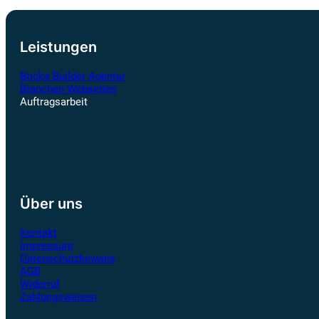
Leistungen
Bricks Builder Agentur
Branchen Webseiten
Auftragsarbeit
Über uns
Kontakt
Impressum
Datenschutzhinweis
AGB
Widerruf
Zahlungsweisen