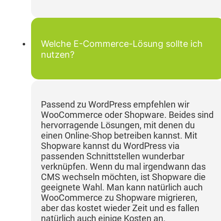
Welche E-Commerce-Lösung sollte ich
nutzen?
Passend zu WordPress empfehlen wir
WooCommerce oder Shopware. Beides sind
hervorragende Lösungen, mit denen du
einen Online-Shop betreiben kannst. Mit
Shopware kannst du WordPress via
passenden Schnittstellen wunderbar
verknüpfen. Wenn du mal irgendwann das
CMS wechseln möchten, ist Shopware die
geeignete Wahl. Man kann natürlich auch
WooCommerce zu Shopware migrieren,
aber das kostet wieder Zeit und es fallen
natürlich auch einige Kosten an.