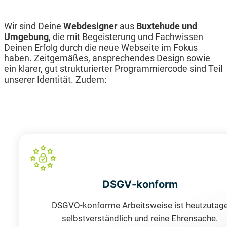
Wir sind Deine
Webdesigner
aus
Buxtehude und
Umgebung
, die mit Begeisterung und Fachwissen
Deinen Erfolg durch die neue Webseite im Fokus
haben. Zeitgemäßes, ansprechendes Design sowie
ein klarer, gut strukturierter Programmiercode sind Teil
unserer Identität. Zudem:
DSGV-konform
DSGVO-konforme Arbeitsweise ist heutzutag
selbstverständlich und reine Ehrensache.