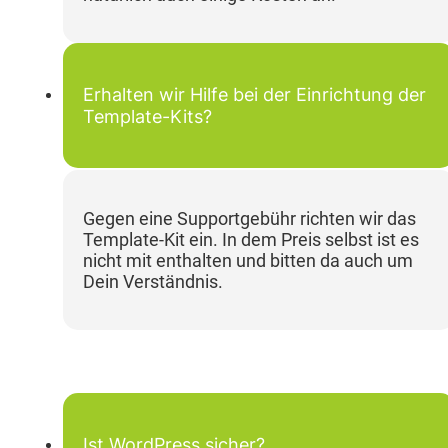
Erhalten wir Hilfe bei der Einrichtung der
Template-Kits?
Gegen eine Supportgebühr richten wir das
Template-Kit ein. In dem Preis selbst ist es
nicht mit enthalten und bitten da auch um
Dein Verständnis.
Ist WordPress sicher?