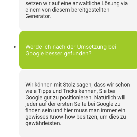
setzen wir auf eine anwaltliche Lösung via
einem von diesem bereitgestellten
Generator.
Werde ich nach der Umsetzung bei
Google besser gefunden?
Wir können mit Stolz sagen, dass wir schon
viele Tipps und Tricks kennen, Sie bei
Google gut zu positionieren. Natürlich will
jeder auf der ersten Seite bei Google zu
finden sein und hier muss man immer ein
gewisses Know-how besitzen, um dies zu
gewährleisten.