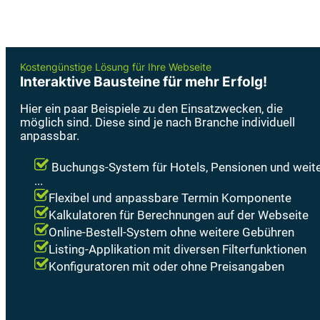
Kostengünstige Lösung für Ihre Webseite
Interaktive Bausteine für mehr Erfolg!
Hier ein paar Beispiele zu den Einsatzwecken, die
möglich sind. Diese sind je nach Branche individuell
anpassbar.
Buchungs-System für Hotels, Pensionen und weit
...
Flexibel und anpassbare Termin Komponente
Kalkulatoren für Berechnungen auf der Webseite
Online-Bestell-System ohne weitere Gebühren
Listing-Applikation mit diversen Filterfunktionen
Konfiguratoren mit oder ohne Preisangaben