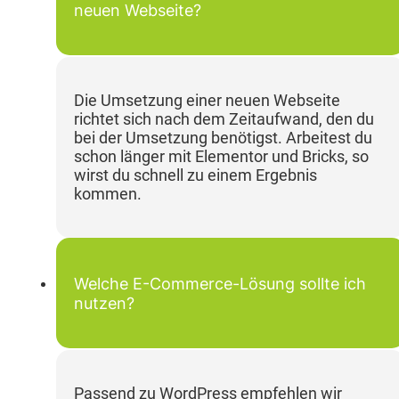
neuen Webseite?
Die Umsetzung einer neuen Webseite
richtet sich nach dem Zeitaufwand, den du
bei der Umsetzung benötigst. Arbeitest du
schon länger mit Elementor und Bricks, so
wirst du schnell zu einem Ergebnis
kommen.
Welche E-Commerce-Lösung sollte ich
nutzen?
Passend zu WordPress empfehlen wir