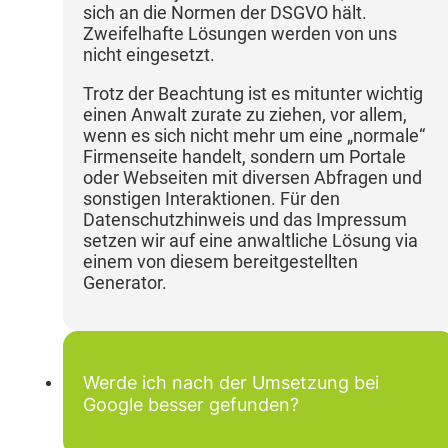
sich an die Normen der DSGVO hält.
Zweifelhafte Lösungen werden von uns
nicht eingesetzt.
Trotz der Beachtung ist es mitunter wichtig
einen Anwalt zurate zu ziehen, vor allem,
wenn es sich nicht mehr um eine „normale“
Firmenseite handelt, sondern um Portale
oder Webseiten mit diversen Abfragen und
sonstigen Interaktionen. Für den
Datenschutzhinweis und das Impressum
setzen wir auf eine anwaltliche Lösung via
einem von diesem bereitgestellten
Generator.
Werde ich nach der Umsetzung bei
Google besser gefunden?