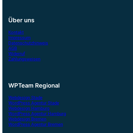
Über uns
Kontakt
Impressum
Datenschutzhinweis
AGB
Widerruf
Zahlungsweisen
WPTeam Regional
Webdesign Stade
WordPress Agentur Stade
Webdesign Hamburg
WordPress Agentur Hamburg
Webdesign Bremen
WordPress Agentur Bremen