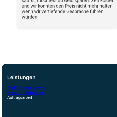
kaufst, möchtest du Geld sparen. Zeit kostet
und wir könnten den Preis nicht mehr halten,
wenn wir vertiefende Gespräche führen
würden.
Leistungen
Bricks Builder Agentur
Branchen Webseiten
Auftragsarbeit