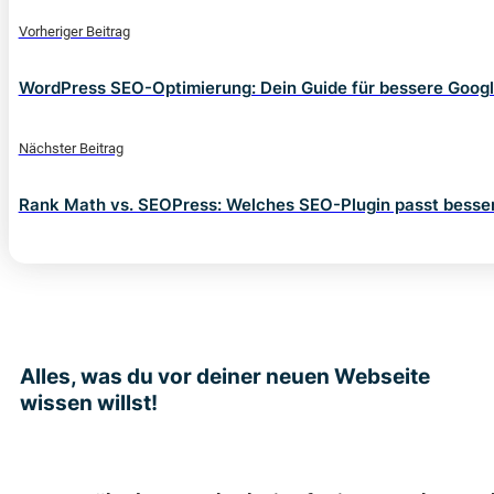
Vorheriger Beitrag
WordPress SEO-Optimierung: Dein Guide für bessere Goog
Nächster Beitrag
Rank Math vs. SEOPress: Welches SEO-Plugin passt besser
Alles, was du vor deiner neuen Webseite
wissen willst!