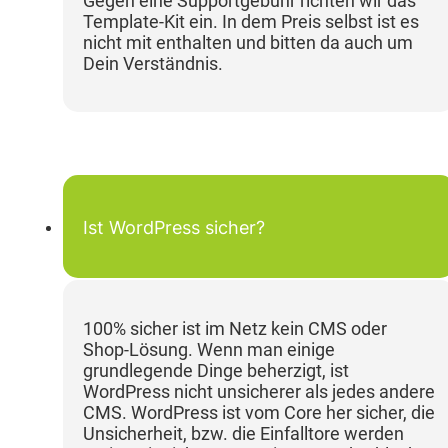
Gegen eine Supportgebühr richten wir das
Template-Kit ein. In dem Preis selbst ist es
nicht mit enthalten und bitten da auch um
Dein Verständnis.
Ist WordPress sicher?
100% sicher ist im Netz kein CMS oder
Shop-Lösung. Wenn man einige
grundlegende Dinge beherzigt, ist
WordPress nicht unsicherer als jedes andere
CMS. WordPress ist vom Core her sicher, die
Unsicherheit, bzw. die Einfalltore werden