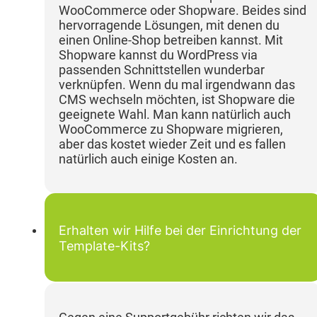
WooCommerce oder Shopware. Beides sind
hervorragende Lösungen, mit denen du
einen Online-Shop betreiben kannst. Mit
Shopware kannst du WordPress via
passenden Schnittstellen wunderbar
verknüpfen. Wenn du mal irgendwann das
CMS wechseln möchten, ist Shopware die
geeignete Wahl. Man kann natürlich auch
WooCommerce zu Shopware migrieren,
aber das kostet wieder Zeit und es fallen
natürlich auch einige Kosten an.
Erhalten wir Hilfe bei der Einrichtung der
Template-Kits?