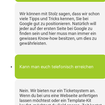
Wir können mit Stolz sagen, dass wir schon
viele Tipps und Tricks kennen, Sie bei
Google gut zu positionieren. Natürlich will
jeder auf der ersten Seite bei Google zu
finden sein und hier muss man immer ein
gewisses Know-how besitzen, um dies zu
gewährleisten.
Kann man euch telefonisch erreichen
Nein. Wir bieten nur ein Ticketsystem an.
Wenn du bei uns eine Webseite anfertigen
lassen möchtest oder ein Template-Kit