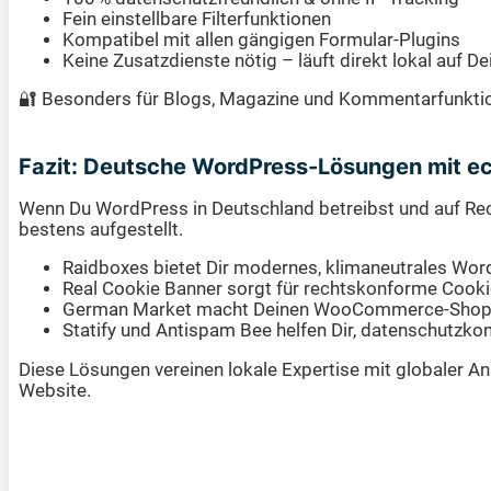
Fein einstellbare Filterfunktionen
Kompatibel mit allen gängigen Formular-Plugins
Keine Zusatzdienste nötig – läuft direkt lokal auf D
🔐 Besonders für Blogs, Magazine und Kommentarfunktio
Fazit: Deutsche WordPress-Lösungen mit 
Wenn Du WordPress in Deutschland betreibst und auf Rech
bestens aufgestellt.
Raidboxes bietet Dir modernes, klimaneutrales Wor
Real Cookie Banner sorgt für rechtskonforme Cooki
German Market macht Deinen WooCommerce-Shop fi
Statify und Antispam Bee helfen Dir, datenschutzkon
Diese Lösungen vereinen lokale Expertise mit globaler A
Website.