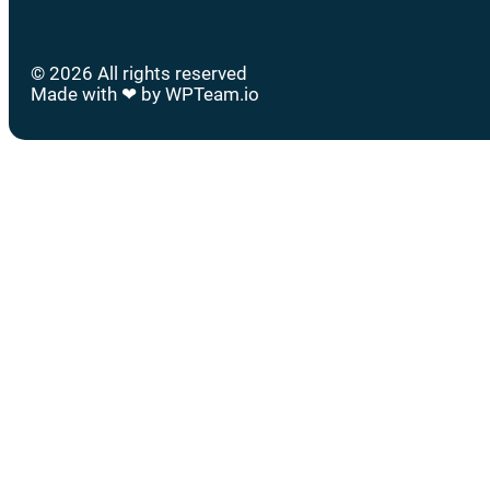
© 2026 All rights reserved
Made with ❤ by WPTeam.io