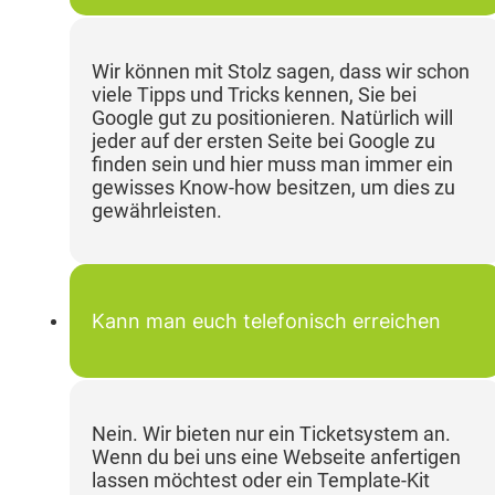
Wir können mit Stolz sagen, dass wir schon
viele Tipps und Tricks kennen, Sie bei
Google gut zu positionieren. Natürlich will
jeder auf der ersten Seite bei Google zu
finden sein und hier muss man immer ein
gewisses Know-how besitzen, um dies zu
gewährleisten.
Kann man euch telefonisch erreichen
Nein. Wir bieten nur ein Ticketsystem an.
Wenn du bei uns eine Webseite anfertigen
lassen möchtest oder ein Template-Kit