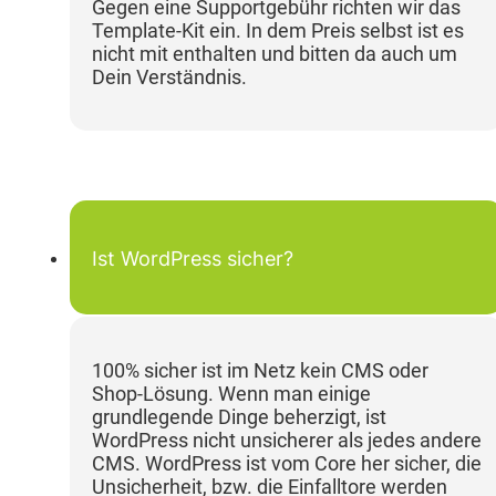
Gegen eine Supportgebühr richten wir das
Template-Kit ein. In dem Preis selbst ist es
nicht mit enthalten und bitten da auch um
Dein Verständnis.
Ist WordPress sicher?
100% sicher ist im Netz kein CMS oder
Shop-Lösung. Wenn man einige
grundlegende Dinge beherzigt, ist
WordPress nicht unsicherer als jedes andere
CMS. WordPress ist vom Core her sicher, die
Unsicherheit, bzw. die Einfalltore werden