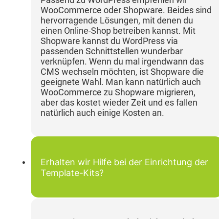
WooCommerce oder Shopware. Beides sind
hervorragende Lösungen, mit denen du
einen Online-Shop betreiben kannst. Mit
Shopware kannst du WordPress via
passenden Schnittstellen wunderbar
verknüpfen. Wenn du mal irgendwann das
CMS wechseln möchten, ist Shopware die
geeignete Wahl. Man kann natürlich auch
WooCommerce zu Shopware migrieren,
aber das kostet wieder Zeit und es fallen
natürlich auch einige Kosten an.
Erhalten wir Hilfe bei der Einrichtung der
Template-Kits?