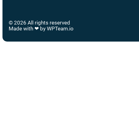
© 2026 All rights reserved
Made with ❤ by WPTeam.io