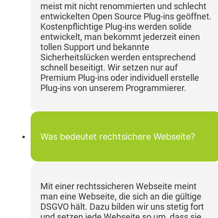
meist mit nicht renommierten und schlecht
entwickelten Open Source Plug-ins geöffnet.
Kostenpflichtige Plug-ins werden solide
entwickelt, man bekommt jederzeit einen
tollen Support und bekannte
Sicherheitslücken werden entsprechend
schnell beseitigt. Wir setzen nur auf
Premium Plug-ins oder individuell erstelle
Plug-ins von unserem Programmierer.
Was bedeutet rechtsichere Webseite?
Mit einer rechtssicheren Webseite meint
man eine Webseite, die sich an die gültige
DSGVO hält. Dazu bilden wir uns stetig fort
und setzen jede Webseite so um, dass sie