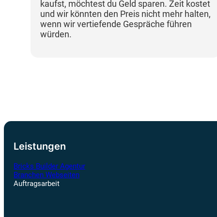
kaufst, möchtest du Geld sparen. Zeit kostet
und wir könnten den Preis nicht mehr halten,
wenn wir vertiefende Gespräche führen
würden.
Leistungen
Bricks Builder Agentur
Branchen Webseiten
Auftragsarbeit