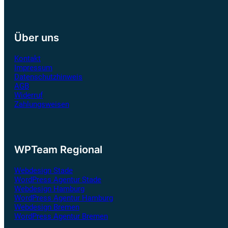
Über uns
Kontakt
Impressum
Datenschutzhinweis
AGB
Widerruf
Zahlungsweisen
WPTeam Regional
Webdesign Stade
WordPress Agentur Stade
Webdesign Hamburg
WordPress Agentur Hamburg
Webdesign Bremen
WordPress Agentur Bremen