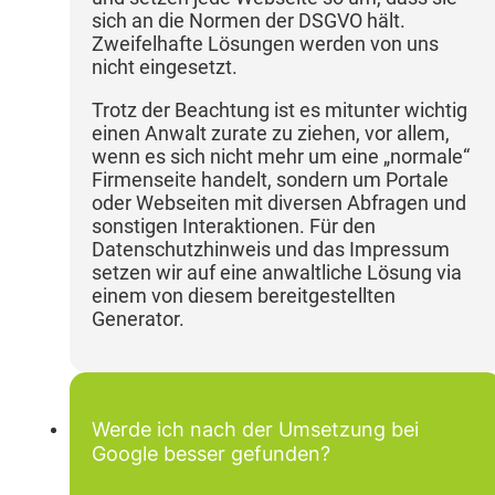
sich an die Normen der DSGVO hält.
Zweifelhafte Lösungen werden von uns
nicht eingesetzt.
Trotz der Beachtung ist es mitunter wichtig
einen Anwalt zurate zu ziehen, vor allem,
wenn es sich nicht mehr um eine „normale“
Firmenseite handelt, sondern um Portale
oder Webseiten mit diversen Abfragen und
sonstigen Interaktionen. Für den
Datenschutzhinweis und das Impressum
setzen wir auf eine anwaltliche Lösung via
einem von diesem bereitgestellten
Generator.
Werde ich nach der Umsetzung bei
Google besser gefunden?