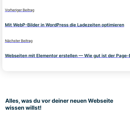
Vorheriger Beitrag
Mit WebP-Bilder in WordPress die Ladezeiten optimieren
Nächster Beitrag
Webseiten mit Elementor erstellen — Wie gut ist der Page-
Alles, was du vor deiner neuen Webseite
wissen willst!