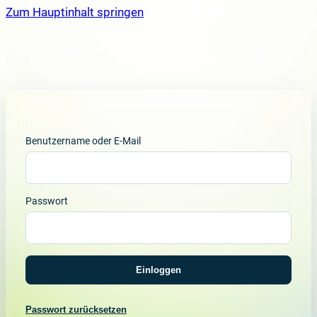
Zum Hauptinhalt springen
Benutzername oder E-Mail
Passwort
Einloggen
Passwort zurücksetzen